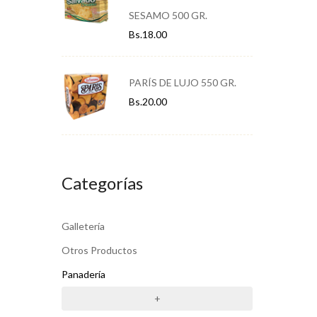
SESAMO 500 GR.
Bs.
18.00
PARÍS DE LUJO 550 GR.
Bs.
20.00
Categorías
Galletería
Otros Productos
Panadería
+