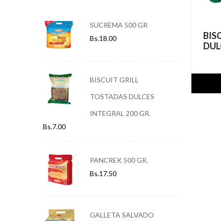
SUCREMA 500 GR
BIS
Bs.
18.00
DUL
BISCUIT GRILL
TOSTADAS DULCES
INTEGRAL 200 GR.
Bs.
7.00
PANCREK 500 GR.
Bs.
17.50
GALLETA SALVADO