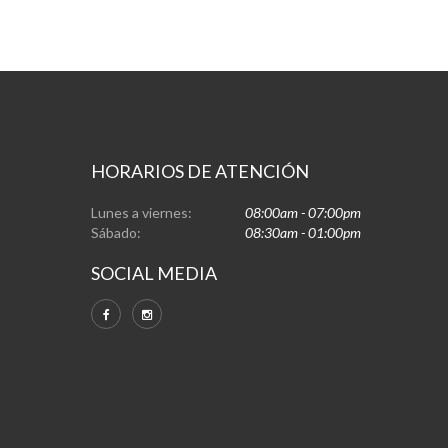
HORARIOS DE ATENCIÓN
Lunes a viernes:
08:00am - 07:00pm
Sábado:
08:30am - 01:00pm
SOCIAL MEDIA