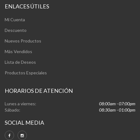
ENLACES ÚTILES
Mi Cuenta
Descuento
Nuevos Productos
Más Vendidos
Lista de Deseos
Productos Especiales
HORARIOS DE ATENCIÓN
Lunes a viernes:
08:00am - 07:00pm
Sábado:
08:30am - 01:00pm
SOCIAL MEDIA