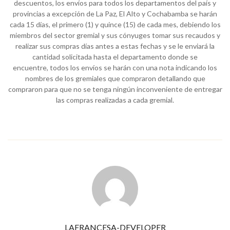
descuentos, los envíos para todos los departamentos del país y
provincias a excepción de La Paz, El Alto y Cochabamba se harán
cada 15 días, el primero (1) y quince (15) de cada mes, debiendo los
miembros del sector gremial y sus cónyuges tomar sus recaudos y
realizar sus compras días antes a estas fechas y se le enviará la
cantidad solicitada hasta el departamento donde se
encuentre, todos los envíos se harán con una nota indicando los
nombres de los gremiales que compraron detallando que
compraron para que no se tenga ningún inconveniente de entregar
las compras realizadas a cada gremial.
LAFRANCESA-DEVELOPER