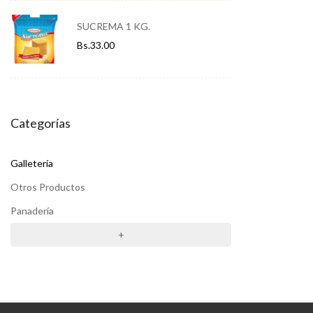
SUCREMA 1 KG.
Bs.
33.00
Categorías
Galletería
Otros Productos
Panadería
+