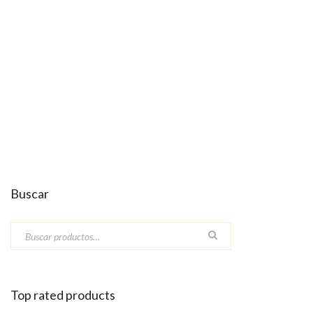
Buscar
Top rated products