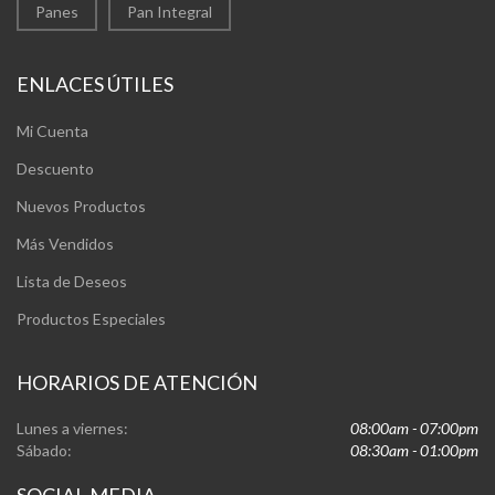
Panes
Pan Integral
ENLACES ÚTILES
Mi Cuenta
Descuento
Nuevos Productos
Más Vendidos
Lista de Deseos
Productos Especiales
HORARIOS DE ATENCIÓN
Lunes a viernes:
08:00am - 07:00pm
Sábado:
08:30am - 01:00pm