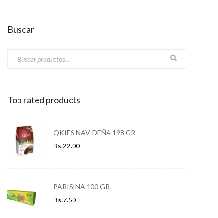
Buscar
Top rated products
QKIES NAVIDEÑA 198 GR
Bs.
22.00
PARISINA 100 GR.
Bs.
7.50